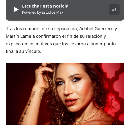
Escuchar esta noticia
▶
x1
Powered by Estudios Max
Tras los rumores de su separación, Adabel Guerrero y
Martín Lamela confirmaron el fin de su relación y
explicaron los motivos que los llevaron a poner punto
final a su vínculo.