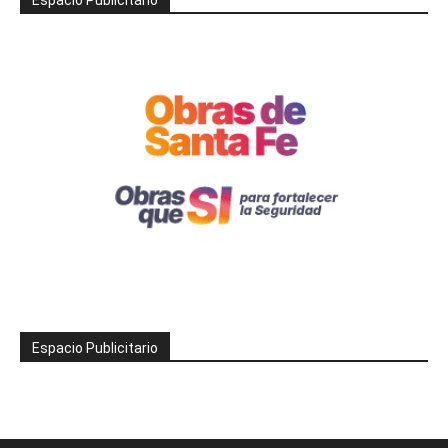
Espacio Publicitario
Espacio Publicitario