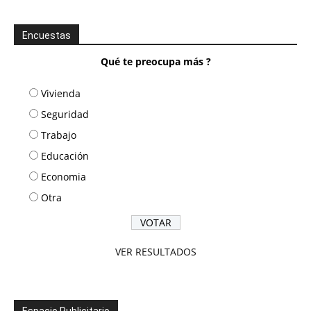
Encuestas
Qué te preocupa más ?
Vivienda
Seguridad
Trabajo
Educación
Economia
Otra
VER RESULTADOS