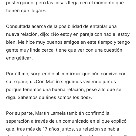
postergando, pero las cosas llegan en el momento que
tienen que llegar».
Consultada acerca de la posibilidad de entablar una
nueva relación, dijo: «No estoy en pareja con nadie, estoy
bien. Me hice muy buenos amigos en este tiempo y tengo
gente muy linda cerca, tiene que ver con una cuestión
energética».
Por último, sorprendió al confirmar que aún convive con
su expareja: «Con Martín seguimos viviendo juntos
porque tenemos una buena relación, pese a lo que se
diga. Sabemos quiénes somos los dos».
Por su parte, Martín Lamela también confirmó la
separación a través de un comunicado en el que explicó
que, tras más de 17 años juntos, su relación se había