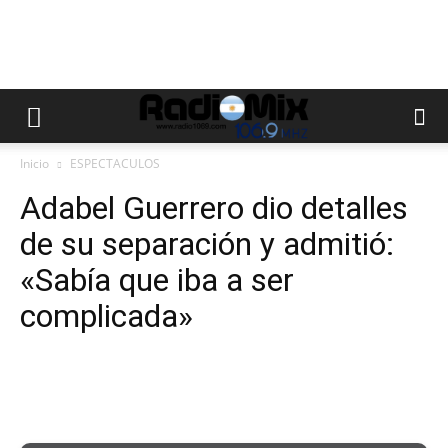
Inicio
ESPECTACULOS
Adabel Guerrero dio detalles
de su separación y admitió:
«Sabía que iba a ser
complicada»