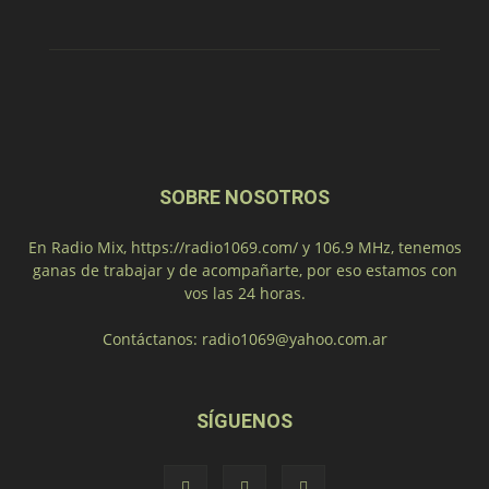
SOBRE NOSOTROS
En Radio Mix, https://radio1069.com/ y 106.9 MHz, tenemos
ganas de trabajar y de acompañarte, por eso estamos con
vos las 24 horas.
Contáctanos:
radio1069@yahoo.com.ar
SÍGUENOS