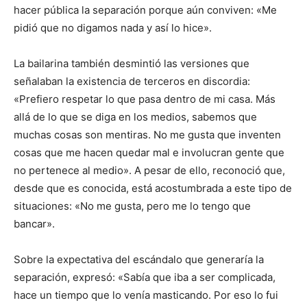
hacer pública la separación porque aún conviven: «Me
pidió que no digamos nada y así lo hice».
La bailarina también desmintió las versiones que
señalaban la existencia de terceros en discordia:
«Prefiero respetar lo que pasa dentro de mi casa. Más
allá de lo que se diga en los medios, sabemos que
muchas cosas son mentiras. No me gusta que inventen
cosas que me hacen quedar mal e involucran gente que
no pertenece al medio». A pesar de ello, reconoció que,
desde que es conocida, está acostumbrada a este tipo de
situaciones: «No me gusta, pero me lo tengo que
bancar».
Sobre la expectativa del escándalo que generaría la
separación, expresó: «Sabía que iba a ser complicada,
hace un tiempo que lo venía masticando. Por eso lo fui