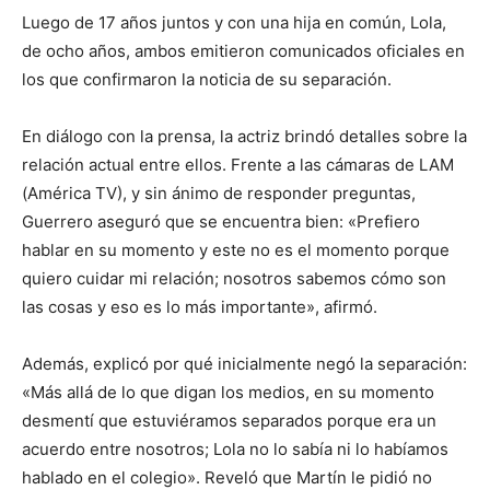
Luego de 17 años juntos y con una hija en común, Lola,
de ocho años, ambos emitieron comunicados oficiales en
los que confirmaron la noticia de su separación.
En diálogo con la prensa, la actriz brindó detalles sobre la
relación actual entre ellos. Frente a las cámaras de LAM
(América TV), y sin ánimo de responder preguntas,
Guerrero aseguró que se encuentra bien: «Prefiero
hablar en su momento y este no es el momento porque
quiero cuidar mi relación; nosotros sabemos cómo son
las cosas y eso es lo más importante», afirmó.
Además, explicó por qué inicialmente negó la separación:
«Más allá de lo que digan los medios, en su momento
desmentí que estuviéramos separados porque era un
acuerdo entre nosotros; Lola no lo sabía ni lo habíamos
hablado en el colegio». Reveló que Martín le pidió no