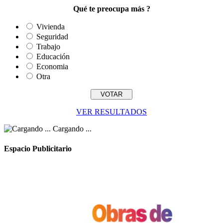
Qué te preocupa más ?
Vivienda
Seguridad
Trabajo
Educación
Economia
Otra
VER RESULTADOS
Cargando ...
Espacio Publicitario