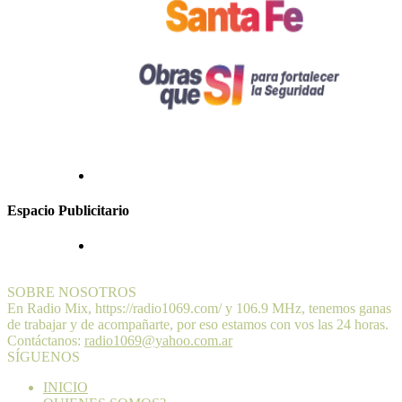
Espacio Publicitario
SOBRE NOSOTROS
En Radio Mix, https://radio1069.com/ y 106.9 MHz, tenemos ganas
de trabajar y de acompañarte, por eso estamos con vos las 24 horas.
Contáctanos:
radio1069@yahoo.com.ar
SÍGUENOS
INICIO