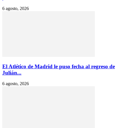
6 agosto, 2026
El Atlético de Madrid le puso fecha al regreso de
Julián...
6 agosto, 2026