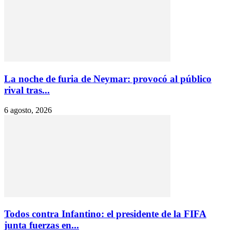
La noche de furia de Neymar: provocó al público
rival tras...
6 agosto, 2026
Todos contra Infantino: el presidente de la FIFA
junta fuerzas en...