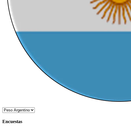
Encuestas