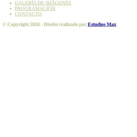
GALERÍA DE IMÁGENES
PROGRAMACIÓN
CONTACTO
© Copyright 2026 - Diseño realizado por
Estudios Max