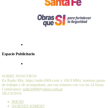
Espacio Publicitario
SOBRE NOSOTROS
En Radio Mix, https://radio1069.com/ y 106.9 MHz, tenemos ganas
de trabajar y de acompañarte, por eso estamos con vos las 24 horas.
Contáctanos:
radio1069@yahoo.com.ar
SÍGUENOS
INICIO
QUIENES SOMOS?