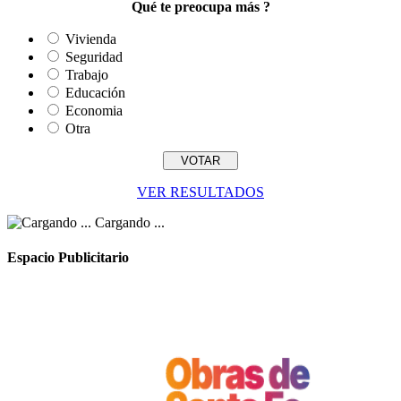
Qué te preocupa más ?
Vivienda
Seguridad
Trabajo
Educación
Economia
Otra
VER RESULTADOS
Cargando ...
Espacio Publicitario