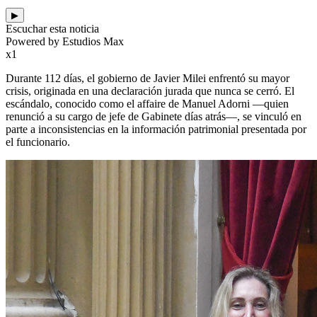
▶
Escuchar esta noticia
Powered by Estudios Max
x1
Durante 112 días, el gobierno de Javier Milei enfrentó su mayor
crisis, originada en una declaración jurada que nunca se cerró. El
escándalo, conocido como el affaire de Manuel Adorni —quien
renunció a su cargo de jefe de Gabinete días atrás—, se vinculó en
parte a inconsistencias en la información patrimonial presentada por
el funcionario.