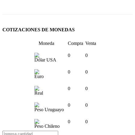
COTIZACIONES DE MONEDAS
Moneda
Compra
Venta
0
0
Dólar USA
0
0
Euro
0
0
Real
0
0
Peso Uruguayo
0
0
Peso Chileno