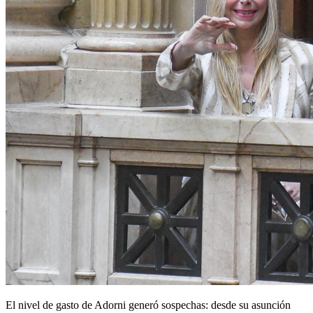
El nivel de gasto de Adorni generó sospechas: desde su asunción