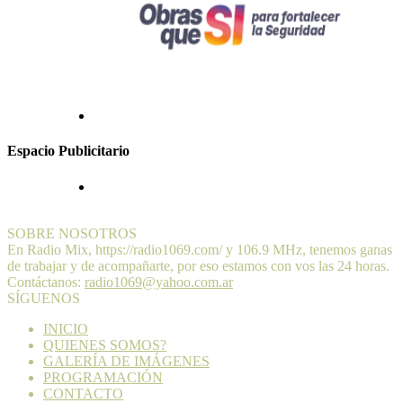
Espacio Publicitario
SOBRE NOSOTROS
En Radio Mix, https://radio1069.com/ y 106.9 MHz, tenemos ganas
de trabajar y de acompañarte, por eso estamos con vos las 24 horas.
Contáctanos:
radio1069@yahoo.com.ar
SÍGUENOS
INICIO
QUIENES SOMOS?
GALERÍA DE IMÁGENES
PROGRAMACIÓN
CONTACTO