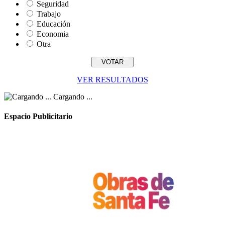
Seguridad
Trabajo
Educación
Economia
Otra
VER RESULTADOS
Cargando ...
Espacio Publicitario