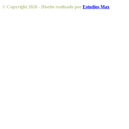
© Copyright 2026 - Diseño realizado por
Estudios Max