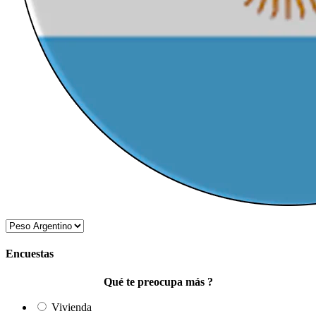
Encuestas
Qué te preocupa más ?
Vivienda