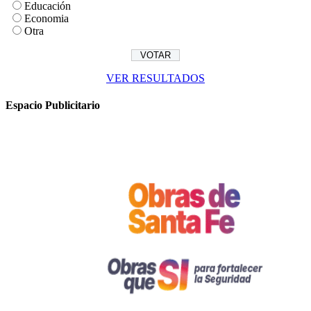
Educación
Economia
Otra
VER RESULTADOS
Espacio Publicitario