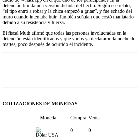
detención brinda una versión distinta del hecho. Según ese relato,
“el tipo entró a robar y la chica empezó a gritar”, y fue echado del
muro cuando intentaba huir. También señalan que costó maniatarlo
debido a su resistencia y fuerza.
El fiscal Muth afirmó que todas las personas involucradas en la
detención están identificadas y que varias ya declararon la noche del
martes, poco después de ocurrido el incidente.
COTIZACIONES DE MONEDAS
Moneda
Compra
Venta
0
0
Dólar USA