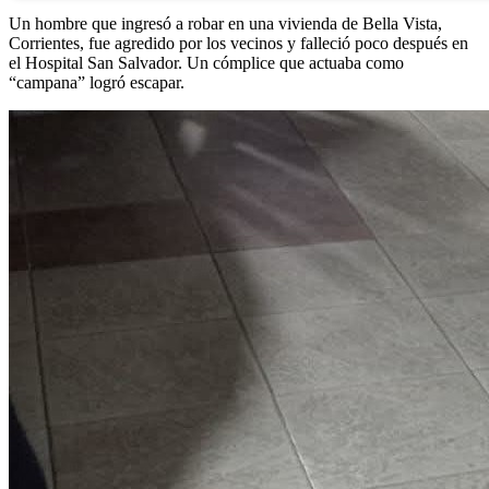
Un hombre que ingresó a robar en una vivienda de Bella Vista,
Corrientes, fue agredido por los vecinos y falleció poco después en
el Hospital San Salvador. Un cómplice que actuaba como
“campana” logró escapar.