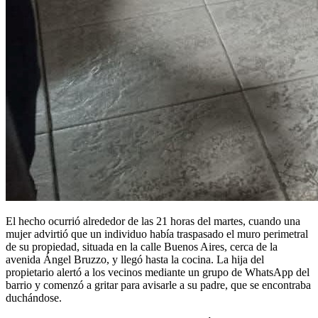
El hecho ocurrió alrededor de las 21 horas del martes, cuando una
mujer advirtió que un individuo había traspasado el muro perimetral
de su propiedad, situada en la calle Buenos Aires, cerca de la
avenida Ángel Bruzzo, y llegó hasta la cocina. La hija del
propietario alertó a los vecinos mediante un grupo de WhatsApp del
barrio y comenzó a gritar para avisarle a su padre, que se encontraba
duchándose.