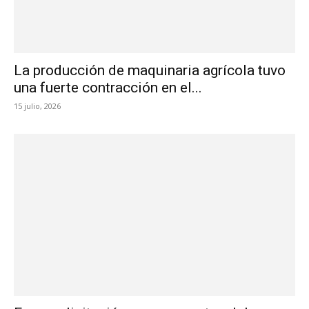
La producción de maquinaria agrícola tuvo
una fuerte contracción en el...
15 julio, 2026