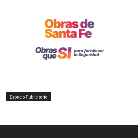
Espacio Publicitario