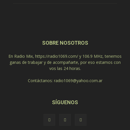
SOBRE NOSOTROS
En Radio Mix, https://radio1069.com/ y 106.9 MHz, tenemos
ganas de trabajar y de acompañarte, por eso estamos con
vos las 24 horas.
Contáctanos:
radio1069@yahoo.com.ar
SÍGUENOS