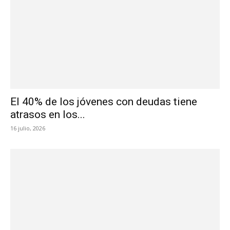
El 40% de los jóvenes con deudas tiene
atrasos en los...
16 julio, 2026