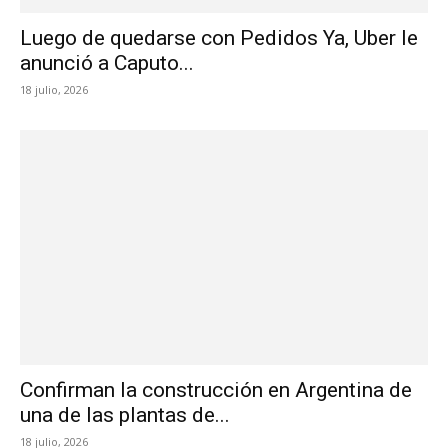
Luego de quedarse con Pedidos Ya, Uber le
anunció a Caputo...
18 julio, 2026
Confirman la construcción en Argentina de
una de las plantas de...
18 julio, 2026