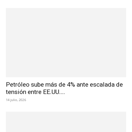
Petróleo sube más de 4% ante escalada de
tensión entre EE.UU....
14 julio, 2026