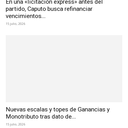
En una «licitación express» antes del
partido, Caputo busca refinanciar
vencimientos...
15 julio, 2026
Nuevas escalas y topes de Ganancias y
Monotributo tras dato de...
15 julio, 2026