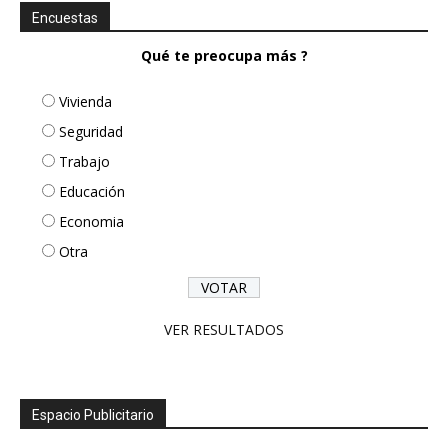
Encuestas
Qué te preocupa más ?
Vivienda
Seguridad
Trabajo
Educación
Economia
Otra
VER RESULTADOS
Espacio Publicitario