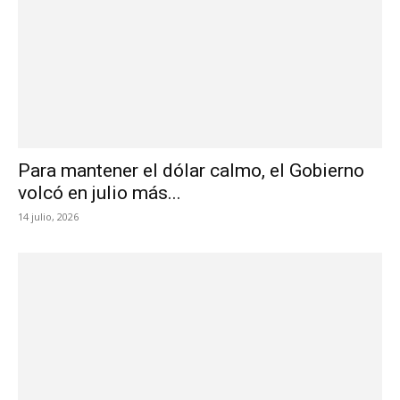
Para mantener el dólar calmo, el Gobierno
volcó en julio más...
14 julio, 2026