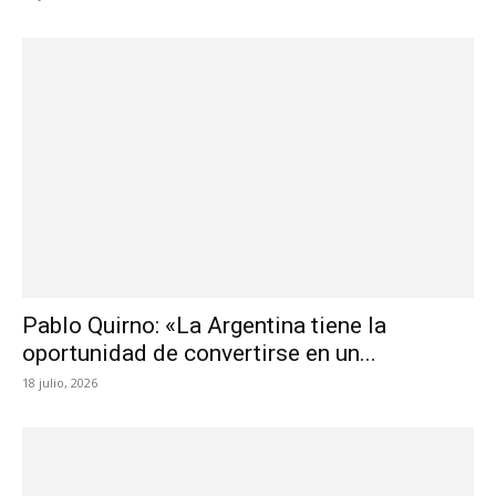
Pablo Quirno: «La Argentina tiene la
oportunidad de convertirse en un...
18 julio, 2026