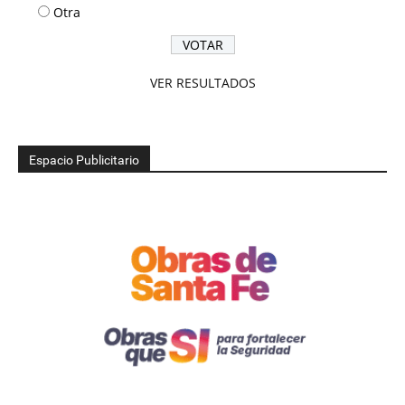
Otra
VER RESULTADOS
Espacio Publicitario