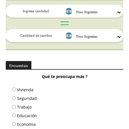
Encuestas
Qué te preocupa más ?
Vivienda
Seguridad
Trabajo
Educación
Economia