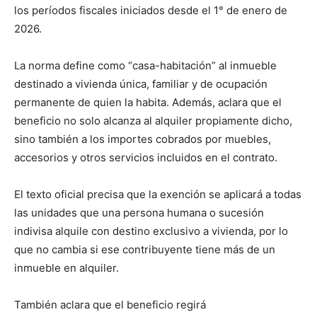
los períodos fiscales iniciados desde el 1° de enero de
2026.
La norma define como “casa-habitación” al inmueble
destinado a vivienda única, familiar y de ocupación
permanente de quien la habita. Además, aclara que el
beneficio no solo alcanza al alquiler propiamente dicho,
sino también a los importes cobrados por muebles,
accesorios y otros servicios incluidos en el contrato.
El texto oficial precisa que la exención se aplicará a todas
las unidades que una persona humana o sucesión
indivisa alquile con destino exclusivo a vivienda, por lo
que no cambia si ese contribuyente tiene más de un
inmueble en alquiler.
También aclara que el beneficio regirá