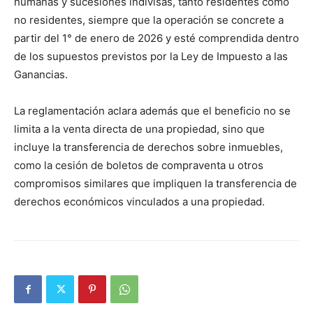
humanas y sucesiones indivisas, tanto residentes como
no residentes, siempre que la operación se concrete a
partir del 1° de enero de 2026 y esté comprendida dentro
de los supuestos previstos por la Ley de Impuesto a las
Ganancias.
La reglamentación aclara además que el beneficio no se
limita a la venta directa de una propiedad, sino que
incluye la transferencia de derechos sobre inmuebles,
como la cesión de boletos de compraventa u otros
compromisos similares que impliquen la transferencia de
derechos económicos vinculados a una propiedad.