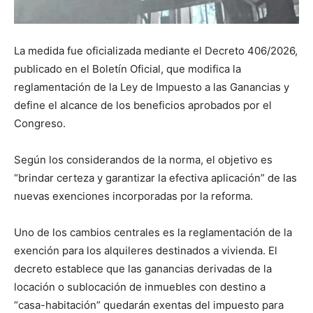
La medida fue oficializada mediante el Decreto 406/2026,
publicado en el Boletín Oficial, que modifica la
reglamentación de la Ley de Impuesto a las Ganancias y
define el alcance de los beneficios aprobados por el
Congreso.
Según los considerandos de la norma, el objetivo es
“brindar certeza y garantizar la efectiva aplicación” de las
nuevas exenciones incorporadas por la reforma.
Uno de los cambios centrales es la reglamentación de la
exención para los alquileres destinados a vivienda. El
decreto establece que las ganancias derivadas de la
locación o sublocación de inmuebles con destino a
“casa-habitación” quedarán exentas del impuesto para