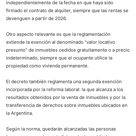
independientemente de la fecha en que haya sido
firmado el contrato de alquiler, siempre que las rentas se
devenguen a partir de 2026.
Otro aspecto relevante es que la reglamentación
extiende la exención al denominado “valor locativo
presunto” de inmuebles cedidos gratuitamente o a precio
indeterminado, siempre que el ocupante utilice la
propiedad como vivienda permanente.
El decreto también reglamenta una segunda exención
incorporada por la reforma laboral: la que alcanza a los
resultados obtenidos por la venta de inmuebles y por la
transferencia de derechos sobre inmuebles ubicados en
la Argentina.
Según la norma, quedarán alcanzadas las personas