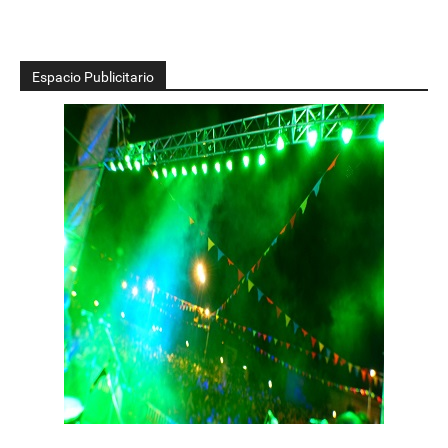
Espacio Publicitario