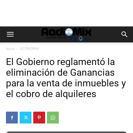
Inicio
ECONOMIA
El Gobierno reglamentó la
eliminación de Ganancias
para la venta de inmuebles y
el cobro de alquileres