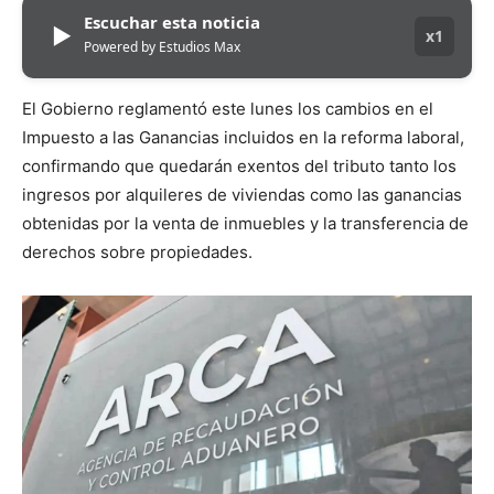
Escuchar esta noticia
▶
x1
Powered by Estudios Max
El Gobierno reglamentó este lunes los cambios en el
Impuesto a las Ganancias incluidos en la reforma laboral,
confirmando que quedarán exentos del tributo tanto los
ingresos por alquileres de viviendas como las ganancias
obtenidas por la venta de inmuebles y la transferencia de
derechos sobre propiedades.