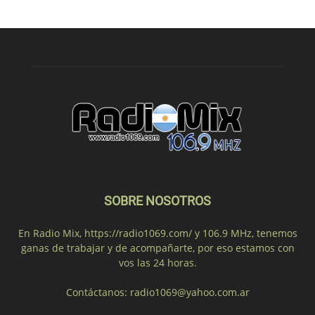
SOBRE NOSOTROS
En Radio Mix, https://radio1069.com/ y 106.9 MHz, tenemos
ganas de trabajar y de acompañarte, por eso estamos con
vos las 24 horas.
Contáctanos:
radio1069@yahoo.com.ar