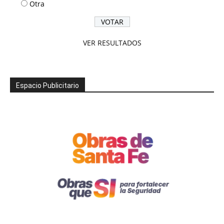
Otra
VER RESULTADOS
Espacio Publicitario