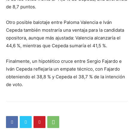
de 8,7 puntos.
Otro posible balotaje entre Paloma Valencia e Iván
Cepeda también mostraría una ventaja para la candidata
opositora, aunque más ajustada: Valencia alcanzaría el
44,6 %, mientras que Cepeda sumaría el 41,5 %.
Finalmente, un hipotético cruce entre Sergio Fajardo e
Iván Cepeda reflejaría un empate técnico, con Fajardo
obteniendo el 38,8 % y Cepeda el 38,7 % de la intención
de voto.