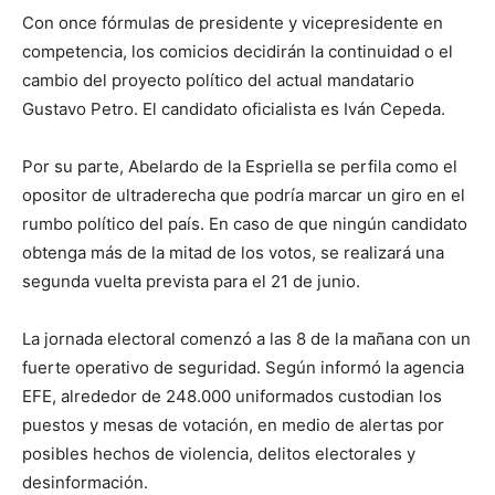
Con once fórmulas de presidente y vicepresidente en
competencia, los comicios decidirán la continuidad o el
cambio del proyecto político del actual mandatario
Gustavo Petro. El candidato oficialista es Iván Cepeda.
Por su parte, Abelardo de la Espriella se perfila como el
opositor de ultraderecha que podría marcar un giro en el
rumbo político del país. En caso de que ningún candidato
obtenga más de la mitad de los votos, se realizará una
segunda vuelta prevista para el 21 de junio.
La jornada electoral comenzó a las 8 de la mañana con un
fuerte operativo de seguridad. Según informó la agencia
EFE, alrededor de 248.000 uniformados custodian los
puestos y mesas de votación, en medio de alertas por
posibles hechos de violencia, delitos electorales y
desinformación.