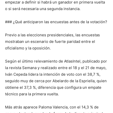
empezar a definir si habrá un ganador en primera vuelta
o si será necesaria una segunda instancia.
### ¿Qué anticiparon las encuestas antes de la votación?
Previo a las elecciones presidenciales, las encuestas
mostraban un escenario de fuerte paridad entre el
oficialismo y la oposición.
Según el último relevamiento de AtlasIntel, publicado por
la revista Semana y realizado entre el 18 y el 21 de mayo,
Iván Cepeda lidera la intención de voto con el 38,7 %,
seguido muy de cerca por Abelardo de la Espriella, quien
obtiene el 37,3 %, diferencia que configura un empate
técnico para la primera vuelta.
Más atrás aparece Paloma Valencia, con el 14,3 % de