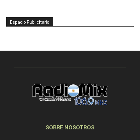
Espacio Publicitario
SOBRE NOSOTROS