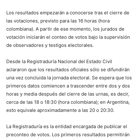
Los resultados empezarán a conocerse tras el cierre de
las votaciones, previsto para las 16 horas (hora
colombiana). A partir de ese momento, los jurados de
votación iniciarán el conteo de votos bajo la supervisión
de observadores y testigos electorales.
Desde la Registraduría Nacional del Estado Civil
aclararon que los resultados oficiales sólo se difundirán
una vez concluida la jornada electoral. Se espera que los
primeros datos comiencen a trascender entre dos y dos
horas y media después del cierre de las urnas, es decir,
cerca de las 18 o 18:30 (hora colombiana); en Argentina,
esto equivale aproximadamente a las 20 o 20:30.
La Registraduría es la entidad encargada de publicar el
preconteo de votos. Los primeros resultados permitirán