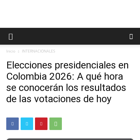
Inicio
INTERNACIONALES
Elecciones presidenciales en
Colombia 2026: A qué hora
se conocerán los resultados
de las votaciones de hoy