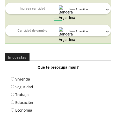
Encuestas
Qué te preocupa más ?
Vivienda
Seguridad
Trabajo
Educación
Economia