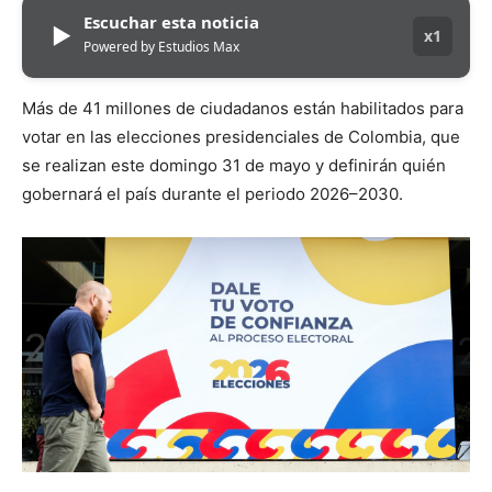
Escuchar esta noticia
▶
x1
Powered by Estudios Max
Más de 41 millones de ciudadanos están habilitados para
votar en las elecciones presidenciales de Colombia, que
se realizan este domingo 31 de mayo y definirán quién
gobernará el país durante el periodo 2026–2030.