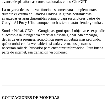
avance de plataformas conversacionales como ChatGPT.
La mayoría de las nuevas funciones comenzará a implementarse
durante el verano en Estados Unidos. Algunas herramientas
avanzadas estarán disponibles primero para suscriptores pagos de
Google AI Pro y Ultra, aunque muchas terminarán siendo gratuitas.
Sundar Pichai, CEO de Google, aseguró que el objetivo es expandir
el acceso a la inteligencia artificial a escala global. Sin embargo,
detrás de esta promesa tecnológica surge un debate más profundo:
qué ocurrirá con la web abierta si cada vez menos personas
necesitan salir del buscador para encontrar información. Para buena
parte de internet, esa transición ya comenzó.
COTIZACIONES DE MONEDAS