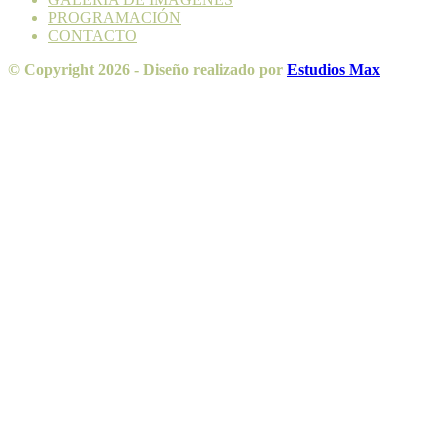
PROGRAMACIÓN
CONTACTO
© Copyright 2026 - Diseño realizado por
Estudios Max