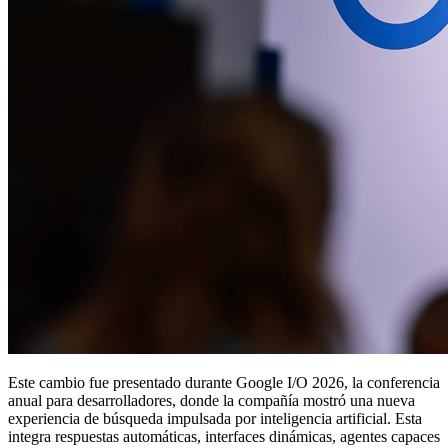
Este cambio fue presentado durante Google I/O 2026, la conferencia
anual para desarrolladores, donde la compañía mostró una nueva
experiencia de búsqueda impulsada por inteligencia artificial. Esta
integra respuestas automáticas, interfaces dinámicas, agentes capaces