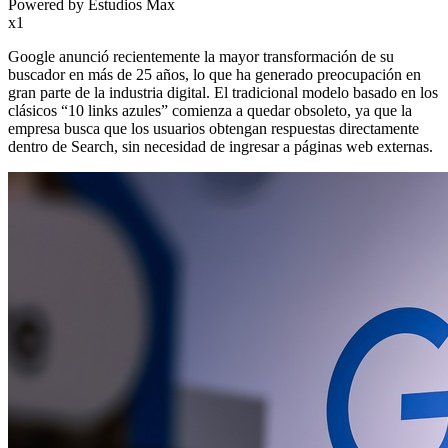
Powered by Estudios Max
x1
Google anunció recientemente la mayor transformación de su
buscador en más de 25 años, lo que ha generado preocupación en
gran parte de la industria digital. El tradicional modelo basado en los
clásicos “10 links azules” comienza a quedar obsoleto, ya que la
empresa busca que los usuarios obtengan respuestas directamente
dentro de Search, sin necesidad de ingresar a páginas web externas.