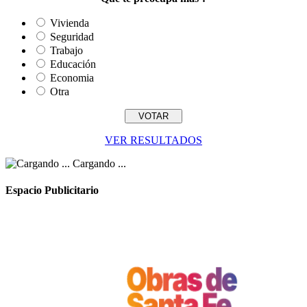
Vivienda
Seguridad
Trabajo
Educación
Economia
Otra
VER RESULTADOS
Cargando ...
Espacio Publicitario