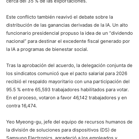
cerca del 35 % de las exportaciones.
Este conflicto también reavivó el debate sobre la
distribución de las ganancias derivadas de la IA. Un alto
funcionario presidencial propuso la idea de un “dividendo
nacional” para destinar el excedente fiscal generado por
la IA a programas de bienestar social.
Tras la aprobación del acuerdo, la delegación conjunta de
los sindicatos comunicó que el pacto salarial para 2026
recibió el respaldo mayoritario con una participación del
95.5 % entre 65,593 trabajadores habilitados para votar.
En el proceso, votaron a favor 46,142 trabajadores y en
contra 16,474.
Yeo Myeong-gu, jefe del equipo de recursos humanos de
la división de soluciones para dispositivos (DS) de
Samsung Electronics, agradeció a los empleados y