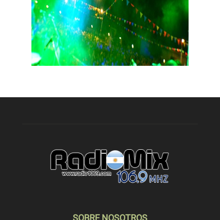
SOBRE NOSOTROS