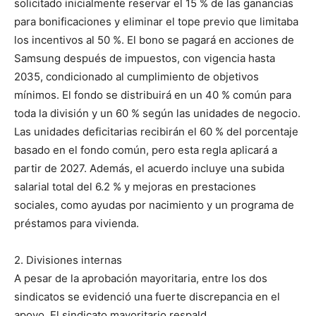
solicitado inicialmente reservar el 15 % de las ganancias
para bonificaciones y eliminar el tope previo que limitaba
los incentivos al 50 %. El bono se pagará en acciones de
Samsung después de impuestos, con vigencia hasta
2035, condicionado al cumplimiento de objetivos
mínimos. El fondo se distribuirá en un 40 % común para
toda la división y un 60 % según las unidades de negocio.
Las unidades deficitarias recibirán el 60 % del porcentaje
basado en el fondo común, pero esta regla aplicará a
partir de 2027. Además, el acuerdo incluye una subida
salarial total del 6.2 % y mejoras en prestaciones
sociales, como ayudas por nacimiento y un programa de
préstamos para vivienda.
2. Divisiones internas
A pesar de la aprobación mayoritaria, entre los dos
sindicatos se evidenció una fuerte discrepancia en el
apoyo. El sindicato mayoritario respald