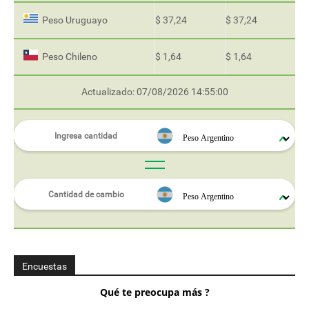
Peso Uruguayo
$ 37,24
$ 37,24
Peso Chileno
$ 1,64
$ 1,64
Actualizado: 07/08/2026 14:55:00
Encuestas
Qué te preocupa más ?