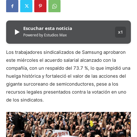
Escuchar esta noticia
▶
x1
Powered by Estudios Max
Los trabajadores sindicalizados de Samsung aprobaron
este miércoles el acuerdo salarial alcanzado con la
compañía, con un respaldo del 73.7 %, lo que impidió una
huelga histórica y fortaleció el valor de las acciones del
gigante surcoreano de semiconductores, pese a los
recursos legales presentados contra la votación en uno
de los sindicatos.