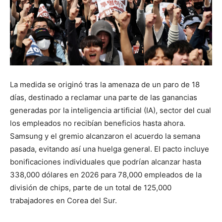
La medida se originó tras la amenaza de un paro de 18
días, destinado a reclamar una parte de las ganancias
generadas por la inteligencia artificial (IA), sector del cual
los empleados no recibían beneficios hasta ahora.
Samsung y el gremio alcanzaron el acuerdo la semana
pasada, evitando así una huelga general. El pacto incluye
bonificaciones individuales que podrían alcanzar hasta
338,000 dólares en 2026 para 78,000 empleados de la
división de chips, parte de un total de 125,000
trabajadores en Corea del Sur.