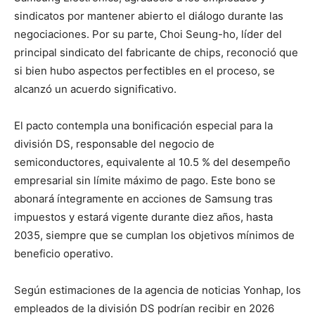
sindicatos por mantener abierto el diálogo durante las
negociaciones. Por su parte, Choi Seung-ho, líder del
principal sindicato del fabricante de chips, reconoció que
si bien hubo aspectos perfectibles en el proceso, se
alcanzó un acuerdo significativo.
El pacto contempla una bonificación especial para la
división DS, responsable del negocio de
semiconductores, equivalente al 10.5 % del desempeño
empresarial sin límite máximo de pago. Este bono se
abonará íntegramente en acciones de Samsung tras
impuestos y estará vigente durante diez años, hasta
2035, siempre que se cumplan los objetivos mínimos de
beneficio operativo.
Según estimaciones de la agencia de noticias Yonhap, los
empleados de la división DS podrían recibir en 2026