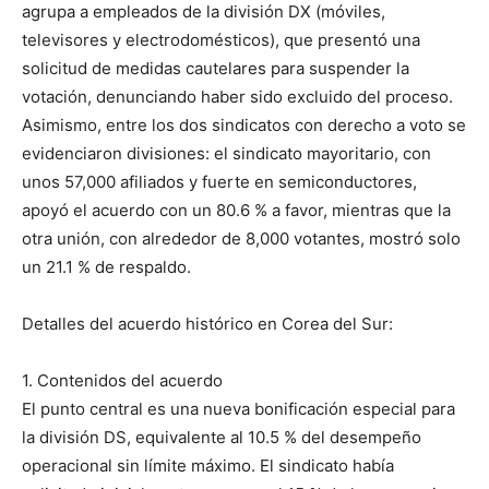
agrupa a empleados de la división DX (móviles,
televisores y electrodomésticos), que presentó una
solicitud de medidas cautelares para suspender la
votación, denunciando haber sido excluido del proceso.
Asimismo, entre los dos sindicatos con derecho a voto se
evidenciaron divisiones: el sindicato mayoritario, con
unos 57,000 afiliados y fuerte en semiconductores,
apoyó el acuerdo con un 80.6 % a favor, mientras que la
otra unión, con alrededor de 8,000 votantes, mostró solo
un 21.1 % de respaldo.
Detalles del acuerdo histórico en Corea del Sur:
1. Contenidos del acuerdo
El punto central es una nueva bonificación especial para
la división DS, equivalente al 10.5 % del desempeño
operacional sin límite máximo. El sindicato había