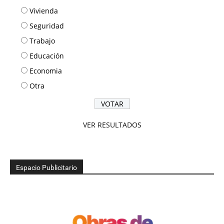
Vivienda
Seguridad
Trabajo
Educación
Economia
Otra
VER RESULTADOS
Espacio Publicitario