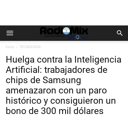
Inicio
TECNOLOGIA
Huelga contra la Inteligencia
Artificial: trabajadores de
chips de Samsung
amenazaron con un paro
histórico y consiguieron un
bono de 300 mil dólares