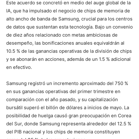
Este acuerdo se concretó en medio del auge global de la
IA, que ha impulsado el negocio de chips de memoria de
alto ancho de banda de Samsung, crucial para los centros
de datos que sustentan esta tecnología. Bajo un convenio
de diez años relacionado con metas ambiciosas de
desempeño, las bonificaciones anuales equivaldrán al
10.5 % de las ganancias operativas de la división de chips
y se abonarán en acciones, además de un 1.5 % adicional
en efectivo.
Samsung registró un incremento aproximado del 750 %
en sus ganancias operativas del primer trimestre en
comparación con el año pasado, y su capitalización
bursátil superó el billón de dólares a inicios de mayo. La
posibilidad de huelga causó gran preocupación en Corea
del Sur, donde Samsung representa alrededor del 12.5 %
del PIB nacional y los chips de memoria constituyen