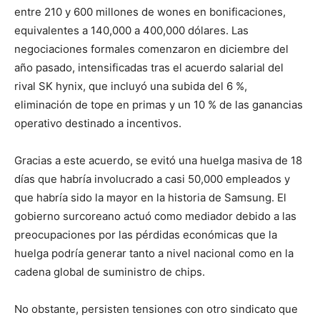
entre 210 y 600 millones de wones en bonificaciones,
equivalentes a 140,000 a 400,000 dólares. Las
negociaciones formales comenzaron en diciembre del
año pasado, intensificadas tras el acuerdo salarial del
rival SK hynix, que incluyó una subida del 6 %,
eliminación de tope en primas y un 10 % de las ganancias
operativo destinado a incentivos.
Gracias a este acuerdo, se evitó una huelga masiva de 18
días que habría involucrado a casi 50,000 empleados y
que habría sido la mayor en la historia de Samsung. El
gobierno surcoreano actuó como mediador debido a las
preocupaciones por las pérdidas económicas que la
huelga podría generar tanto a nivel nacional como en la
cadena global de suministro de chips.
No obstante, persisten tensiones con otro sindicato que