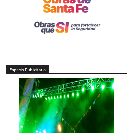
Espacio Publicitario