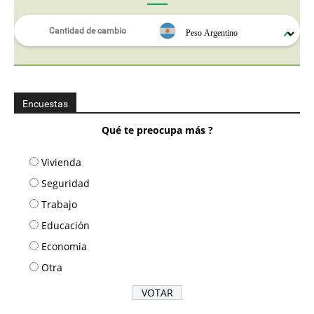
Encuestas
Qué te preocupa más ?
Vivienda
Seguridad
Trabajo
Educación
Economia
Otra