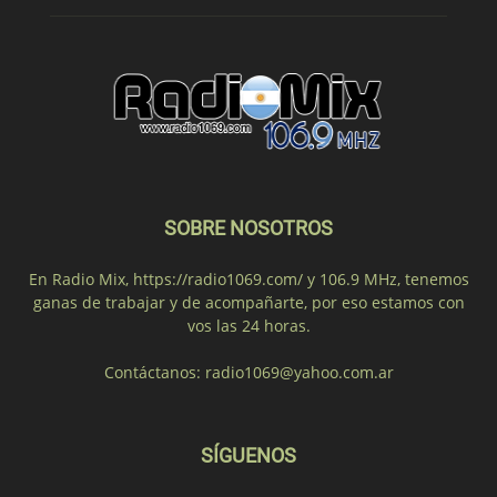
SOBRE NOSOTROS
En Radio Mix, https://radio1069.com/ y 106.9 MHz, tenemos
ganas de trabajar y de acompañarte, por eso estamos con
vos las 24 horas.
Contáctanos:
radio1069@yahoo.com.ar
SÍGUENOS