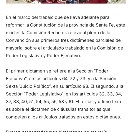
En el marco del trabajo que se lleva adelante para
reformar la Constitución de la provincia de Santa Fe, este
martes la Comisión Redactora elevó al pleno de la
Convención sus primeros tres dictámenes parciales de
mayoría, sobre el articulado trabajado en la Comisión de
Poder Legislativo y Poder Ejecutivo.
El primer dictamen se refiere a la Sección “Poder
Ejecutivo”, en los artículos 64, 72 y 73; y a la Sección
Sexta “Juicio Político”, en su artículo 98. El segundo, a la
Sección “Poder Legislativo”, en los artículos 32, 33, 34,
37, 38, 40, 51, 54, 55, 56, 58 y 61. El tercer y último texto
es sobre el dictamen de cláusulas transitorias que
competen a los artículos tratados en estos dictámenes.