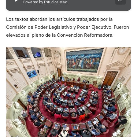
Powered by Estudios Max
Los textos abordan los artículos trabajados por la
Comisión de Poder Legislativo y Poder Ejecutivo. Fueron
elevados al pleno de la Convención Reformadora.