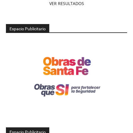
VER RESULTADOS
Espacio Publicitario
Espacio Publicitario