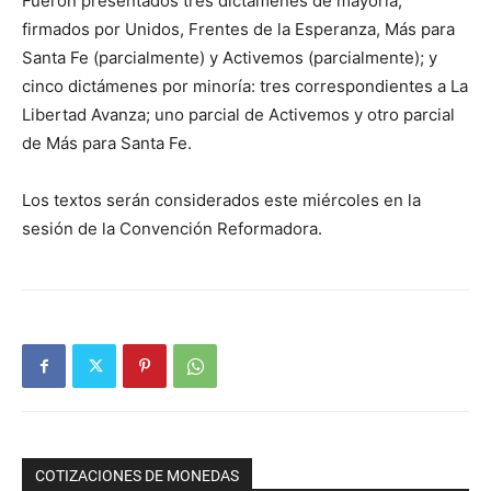
Fueron presentados tres dictámenes de mayoría,
firmados por Unidos, Frentes de la Esperanza, Más para
Santa Fe (parcialmente) y Activemos (parcialmente); y
cinco dictámenes por minoría: tres correspondientes a La
Libertad Avanza; uno parcial de Activemos y otro parcial
de Más para Santa Fe.
Los textos serán considerados este miércoles en la
sesión de la Convención Reformadora.
COTIZACIONES DE MONEDAS