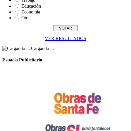
Trabajo
Educación
Economia
Otra
VER RESULTADOS
Cargando ...
Espacio Publicitario