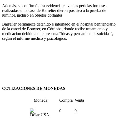
Además, se confirmó otra evidencia clave: las pericias forenses
realizadas en la casa de Barrelier dieron positivo a la prueba de
luminol, incluso en objetos cortantes.
Barrelier permanece detenido e internado en el hospital penitenciario
de la cárcel de Bouwer, en Córdoba, donde recibe tratamiento y
medicación debido a que presenta “ideas y pensamientos suicidas”,
según el informe médico y psicológico.
COTIZACIONES DE MONEDAS
Moneda
Compra
Venta
0
0
Dólar USA