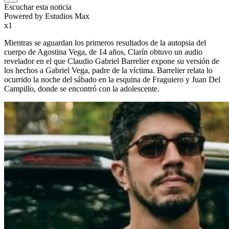
Escuchar esta noticia
Powered by Estudios Max
x1
Mientras se aguardan los primeros resultados de la autopsia del
cuerpo de Agostina Vega, de 14 años, Clarín obtuvo un audio
revelador en el que Claudio Gabriel Barrelier expone su versión de
los hechos a Gabriel Vega, padre de la víctima. Barrelier relata lo
ocurrido la noche del sábado en la esquina de Fraguiero y Juan Del
Campillo, donde se encontró con la adolescente.