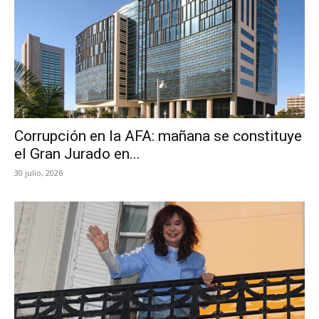
Corrupción en la AFA: mañana se constituye
el Gran Jurado en...
30 julio, 2026