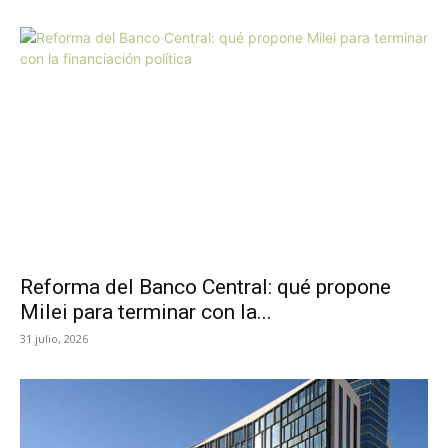
Reforma del Banco Central: qué propone
Milei para terminar con la...
31 julio, 2026