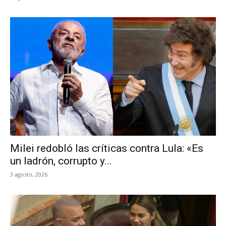
Milei redobló las críticas contra Lula: «Es
un ladrón, corrupto y...
3 agosto, 2026