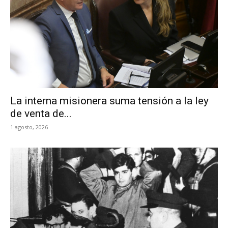
La interna misionera suma tensión a la ley
de venta de...
1 agosto, 2026