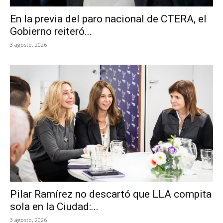
En la previa del paro nacional de CTERA, el
Gobierno reiteró...
3 agosto, 2026
Pilar Ramírez no descartó que LLA compita
sola en la Ciudad:...
3 agosto, 2026