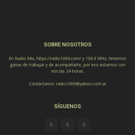
SOBRE NOSOTROS
En Radio Mix, https://radio1069.com/ y 106.9 MHz, tenemos
ganas de trabajar y de acompañarte, por eso estamos con
vos las 24 horas.
Contáctanos:
radio1069@yahoo.com.ar
SÍGUENOS