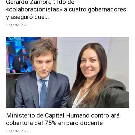
Gerardo Zamora tildó de
«colaboracionistas» a cuatro gobernadores
y aseguró que...
1 agosto, 2026
Ministerio de Capital Humano controlará
cobertura del 75% en paro docente
1 agosto, 2026