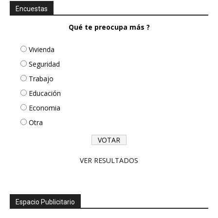
Encuestas
Qué te preocupa más ?
Vivienda
Seguridad
Trabajo
Educación
Economia
Otra
VER RESULTADOS
Espacio Publicitario