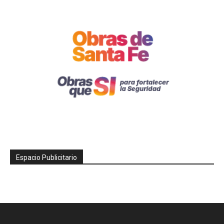
Espacio Publicitario