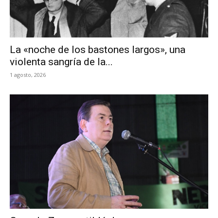
La «noche de los bastones largos», una
violenta sangría de la...
1 agosto, 2026