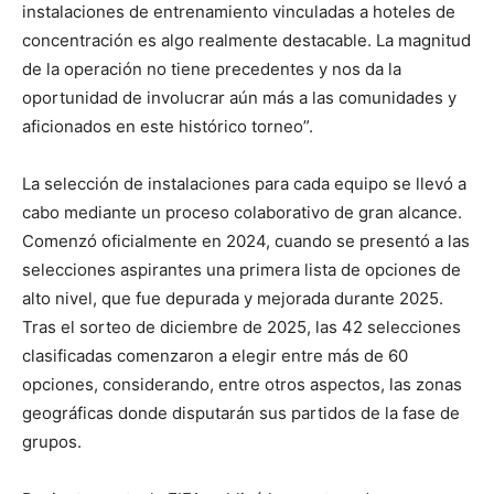
instalaciones de entrenamiento vinculadas a hoteles de
concentración es algo realmente destacable. La magnitud
de la operación no tiene precedentes y nos da la
oportunidad de involucrar aún más a las comunidades y
aficionados en este histórico torneo”.
La selección de instalaciones para cada equipo se llevó a
cabo mediante un proceso colaborativo de gran alcance.
Comenzó oficialmente en 2024, cuando se presentó a las
selecciones aspirantes una primera lista de opciones de
alto nivel, que fue depurada y mejorada durante 2025.
Tras el sorteo de diciembre de 2025, las 42 selecciones
clasificadas comenzaron a elegir entre más de 60
opciones, considerando, entre otros aspectos, las zonas
geográficas donde disputarán sus partidos de la fase de
grupos.