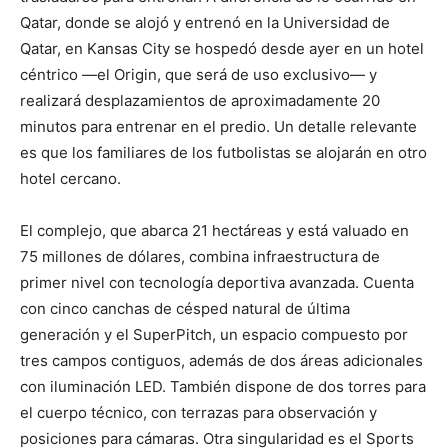
Qatar, donde se alojó y entrenó en la Universidad de
Qatar, en Kansas City se hospedó desde ayer en un hotel
céntrico —el Origin, que será de uso exclusivo— y
realizará desplazamientos de aproximadamente 20
minutos para entrenar en el predio. Un detalle relevante
es que los familiares de los futbolistas se alojarán en otro
hotel cercano.
El complejo, que abarca 21 hectáreas y está valuado en
75 millones de dólares, combina infraestructura de
primer nivel con tecnología deportiva avanzada. Cuenta
con cinco canchas de césped natural de última
generación y el SuperPitch, un espacio compuesto por
tres campos contiguos, además de dos áreas adicionales
con iluminación LED. También dispone de dos torres para
el cuerpo técnico, con terrazas para observación y
posiciones para cámaras. Otra singularidad es el Sports