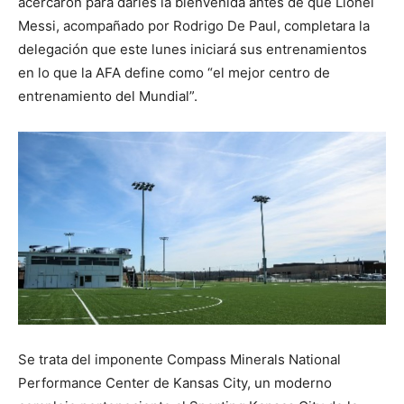
acercaron para darles la bienvenida antes de que Lionel
Messi, acompañado por Rodrigo De Paul, completara la
delegación que este lunes iniciará sus entrenamientos
en lo que la AFA define como “el mejor centro de
entrenamiento del Mundial”.
Se trata del imponente Compass Minerals National
Performance Center de Kansas City, un moderno