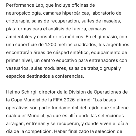
Performance Lab, que incluye oficinas de
neuropsicología, cámaras hiperbáricas, laboratorio de
crioterapia, salas de recuperación, suites de masajes,
plataformas para el análisis de fuerza, cámaras
ambientales y consultorios médicos. En el gimnasio, con
una superficie de 1.200 metros cuadrados, los argentinos
encontrarán áreas de césped sintético, equipamiento de
primer nivel, un centro educativo para entrenadores con
vestuarios, aulas modulares, salas de trabajo grupal y
espacios destinados a conferencias.
Heimo Schirgi, director de la División de Operaciones de
la Copa Mundial de la FIFA 2026, afirmó: “Las bases
operativas son parte fundamental del tejido que sostiene
cualquier Mundial, ya que es allí donde las selecciones
arraigan, entrenan y se recuperan, y donde viven el día a
día de la competición. Haber finalizado la selección de