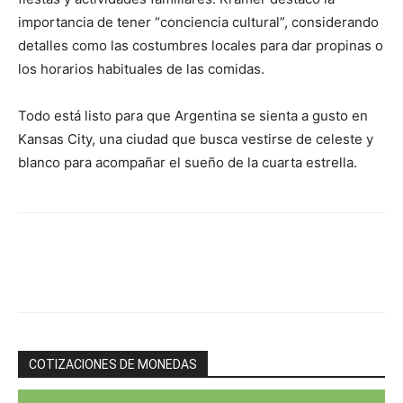
importancia de tener “conciencia cultural”, considerando
detalles como las costumbres locales para dar propinas o
los horarios habituales de las comidas.
Todo está listo para que Argentina se sienta a gusto en
Kansas City, una ciudad que busca vestirse de celeste y
blanco para acompañar el sueño de la cuarta estrella.
COTIZACIONES DE MONEDAS