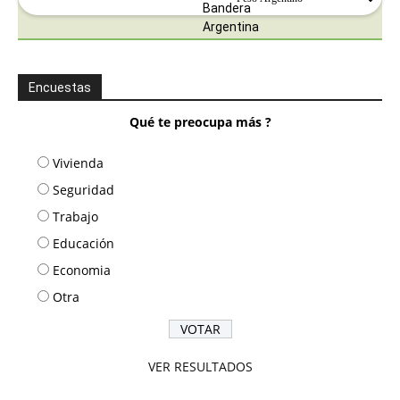
Encuestas
Qué te preocupa más ?
Vivienda
Seguridad
Trabajo
Educación
Economia
Otra
VER RESULTADOS