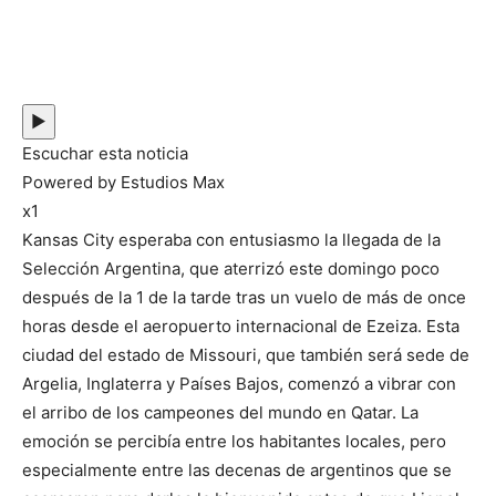
▶
Escuchar esta noticia
Powered by Estudios Max
x1
Kansas City esperaba con entusiasmo la llegada de la
Selección Argentina, que aterrizó este domingo poco
después de la 1 de la tarde tras un vuelo de más de once
horas desde el aeropuerto internacional de Ezeiza. Esta
ciudad del estado de Missouri, que también será sede de
Argelia, Inglaterra y Países Bajos, comenzó a vibrar con
el arribo de los campeones del mundo en Qatar. La
emoción se percibía entre los habitantes locales, pero
especialmente entre las decenas de argentinos que se