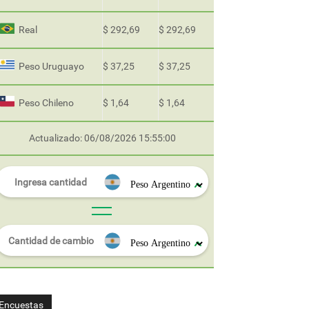
Real
$ 292,69
$ 292,69
Peso Uruguayo
$ 37,25
$ 37,25
Peso Chileno
$ 1,64
$ 1,64
Actualizado: 06/08/2026 15:55:00
Encuestas