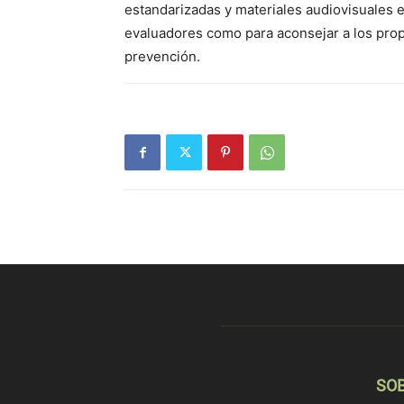
estandarizadas y materiales audiovisuales e
evaluadores como para aconsejar a los prop
prevención.
SO