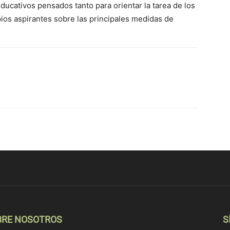
ducativos pensados tanto para orientar la tarea de los
ios aspirantes sobre las principales medidas de
BRE NOSOTROS
S