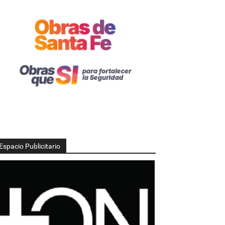
Espacio Publicitario