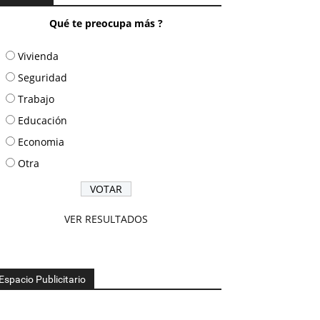
Qué te preocupa más ?
Vivienda
Seguridad
Trabajo
Educación
Economia
Otra
VER RESULTADOS
Espacio Publicitario