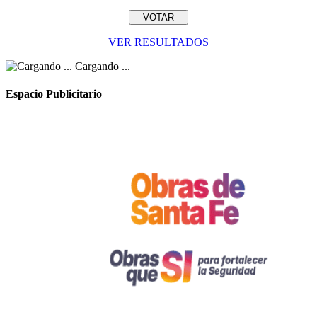
VER RESULTADOS
Cargando ...
Espacio Publicitario