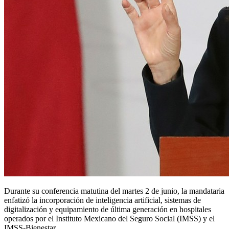
Durante su conferencia matutina del martes 2 de junio, la mandataria
enfatizó la incorporación de inteligencia artificial, sistemas de
digitalización y equipamiento de última generación en hospitales
operados por el Instituto Mexicano del Seguro Social (IMSS) y el
IMSS-Bienestar.