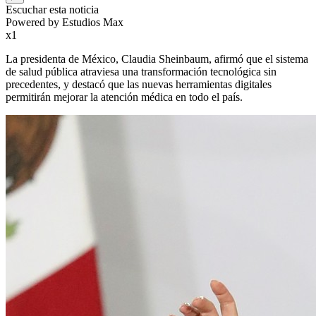
Escuchar esta noticia
Powered by Estudios Max
x1
La presidenta de México, Claudia Sheinbaum, afirmó que el sistema
de salud pública atraviesa una transformación tecnológica sin
precedentes, y destacó que las nuevas herramientas digitales
permitirán mejorar la atención médica en todo el país.