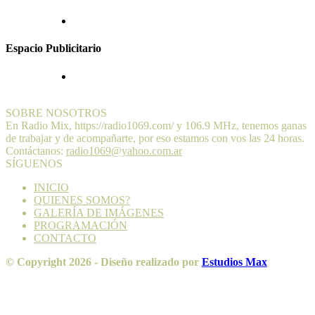
Espacio Publicitario
SOBRE NOSOTROS
En Radio Mix, https://radio1069.com/ y 106.9 MHz, tenemos ganas
de trabajar y de acompañarte, por eso estamos con vos las 24 horas.
Contáctanos:
radio1069@yahoo.com.ar
SÍGUENOS
INICIO
QUIENES SOMOS?
GALERÍA DE IMÁGENES
PROGRAMACIÓN
CONTACTO
© Copyright 2026 - Diseño realizado por
Estudios Max