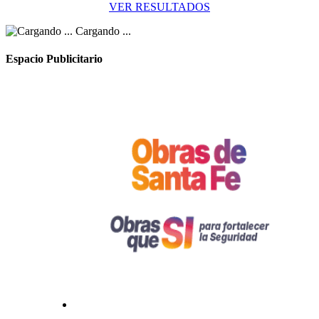
VER RESULTADOS
Cargando ...
Espacio Publicitario