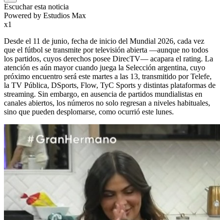
Escuchar esta noticia
Powered by Estudios Max
x1
Desde el 11 de junio, fecha de inicio del Mundial 2026, cada vez
que el fútbol se transmite por televisión abierta —aunque no todos
los partidos, cuyos derechos posee DirecTV— acapara el rating. La
atención es aún mayor cuando juega la Selección argentina, cuyo
próximo encuentro será este martes a las 13, transmitido por Telefe,
la TV Pública, DSports, Flow, TyC Sports y distintas plataformas de
streaming. Sin embargo, en ausencia de partidos mundialistas en
canales abiertos, los números no solo regresan a niveles habituales,
sino que pueden desplomarse, como ocurrió este lunes.