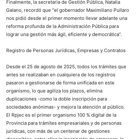
Finalmente, la secretaria de Gestión Pública, Natalia
Galano, recordó que “el gobernador Maximiliano Pullaro
nos pidió desde el primer momento llevar adelante una
reforma profunda de la Administración Pública para
lograr una gestión más ágil, eficiente y democrática”.
Registro de Personas Jurídicas, Empresas y Contratos
Desde el 25 de agosto de 2025, todos los trámites que
antes se realizaban en cualquiera de los registros
pasaron a gestionarse de forma unificada en este
organismo, lo que agiliza los plazos, elimina
duplicaciones -como la doble inscripción para
sociedades anónimas- y mejora la atención al público.
El Rpjec es el primer organismo 100 % digital de la
Provincia para trámites empresariales y de personas
jurídicas, con más de un centenar de gestiones