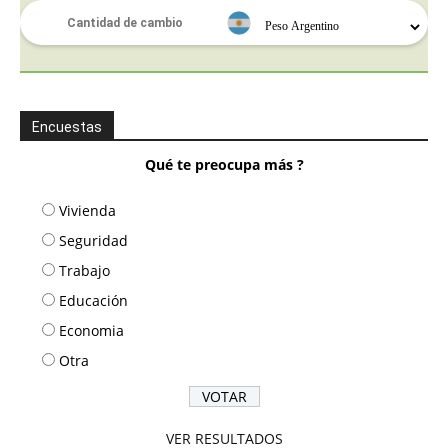
Encuestas
Qué te preocupa más ?
Vivienda
Seguridad
Trabajo
Educación
Economia
Otra
VER RESULTADOS