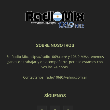
SOBRE NOSOTROS
En Radio Mix, https://radio1069.com/ y 106.9 MHz, tenemos
ganas de trabajar y de acompañarte, por eso estamos con
vos las 24 horas.
Contáctanos:
radio1069@yahoo.com.ar
SÍGUENOS