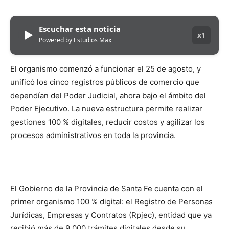
Escuchar esta noticia
▶
x1
Powered by Estudios Max
El organismo comenzó a funcionar el 25 de agosto, y
unificó los cinco registros públicos de comercio que
dependían del Poder Judicial, ahora bajo el ámbito del
Poder Ejecutivo. La nueva estructura permite realizar
gestiones 100 % digitales, reducir costos y agilizar los
procesos administrativos en toda la provincia.
El Gobierno de la Provincia de Santa Fe cuenta con el
primer organismo 100 % digital: el Registro de Personas
Jurídicas, Empresas y Contratos (Rpjec), entidad que ya
recibió más de 9.000 trámites digitales desde su