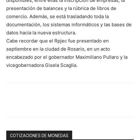
disponibles, entre ellas la inscripción de empresas, la
presentación de balances y la rúbrica de libros de
comercio. Además, se está trasladando toda la
documentación, los sistemas informáticos y las bases de
datos hacia la nueva estructura.
Cabe recordar que el Rpjec fue presentado en
septiembre en la ciudad de Rosario, en un acto
encabezado por el gobernador Maximiliano Pullaro y la
vicegobernadora Gisela Scaglia.
COTIZACIONES DE MONEDAS