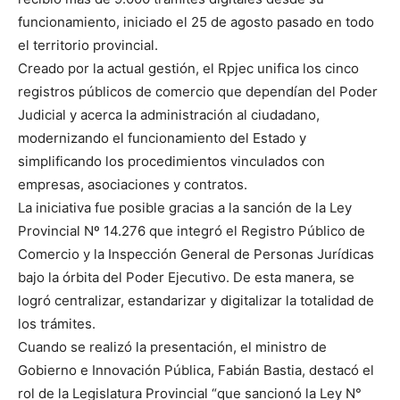
funcionamiento, iniciado el 25 de agosto pasado en todo
el territorio provincial.
Creado por la actual gestión, el Rpjec unifica los cinco
registros públicos de comercio que dependían del Poder
Judicial y acerca la administración al ciudadano,
modernizando el funcionamiento del Estado y
simplificando los procedimientos vinculados con
empresas, asociaciones y contratos.
La iniciativa fue posible gracias a la sanción de la Ley
Provincial Nº 14.276 que integró el Registro Público de
Comercio y la Inspección General de Personas Jurídicas
bajo la órbita del Poder Ejecutivo. De esta manera, se
logró centralizar, estandarizar y digitalizar la totalidad de
los trámites.
Cuando se realizó la presentación, el ministro de
Gobierno e Innovación Pública, Fabián Bastia, destacó el
rol de la Legislatura Provincial “que sancionó la Ley N°