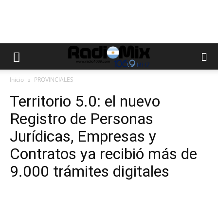
Inicio
PROVINCIALES
Territorio 5.0: el nuevo
Registro de Personas
Jurídicas, Empresas y
Contratos ya recibió más de
9.000 trámites digitales