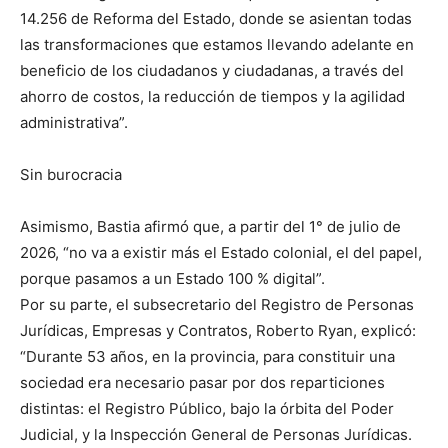
14.256 de Reforma del Estado, donde se asientan todas
las transformaciones que estamos llevando adelante en
beneficio de los ciudadanos y ciudadanas, a través del
ahorro de costos, la reducción de tiempos y la agilidad
administrativa”.
Sin burocracia
Asimismo, Bastia afirmó que, a partir del 1° de julio de
2026, “no va a existir más el Estado colonial, el del papel,
porque pasamos a un Estado 100 % digital”.
Por su parte, el subsecretario del Registro de Personas
Jurídicas, Empresas y Contratos, Roberto Ryan, explicó:
“Durante 53 años, en la provincia, para constituir una
sociedad era necesario pasar por dos reparticiones
distintas: el Registro Público, bajo la órbita del Poder
Judicial, y la Inspección General de Personas Jurídicas.