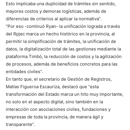
Esto implicaba una duplicidad de trámites sin sentido,
mayores costos y demoras logísticas, además de
diferencias de criterios al aplicar la normativa”.
“Por eso -continuó Ryan- la unificación lograda a través
del Rpjec marca un hecho histórico en la provincia, al
permitir la simplificación de trámites, la unificación de
datos, la digitalización total de las gestiones mediante la
plataforma Timbó, la reducción de costos y la agilización
de procesos, además de beneficios concretos para las
entidades civiles”.
En tanto que, el secretario de Gestión de Registros,
Matías Figueroa Escauriza, destacó que “esta
transformación del Estado marca un hito muy importante,
no solo en el aspecto digital, sino también en la
interacción con asociaciones civiles, fundaciones y
empresas de toda la provincia, de manera ágil y
transparente”.